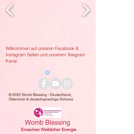
Willkommen auf unseren Facebook &
Instagram Seiten und unserem Telegram
Kanal
© 2022 Womb Blessing - Deutschland,
Österreich & deutschsprachige Schweiz
Womb Blessing
Erwachen Weiblicher Energie