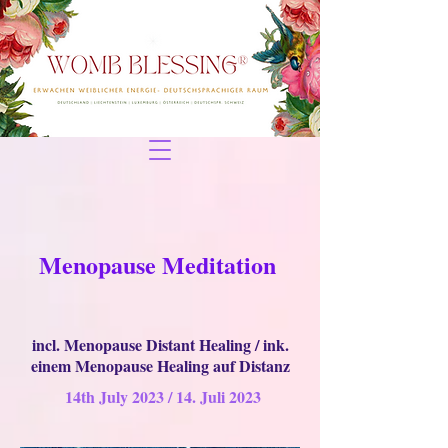
Menopause Meditation
incl. Menopause Distant Healing / ink.
einem Menopause Healing auf Distanz
14th July 2023 / 14. Juli 2023