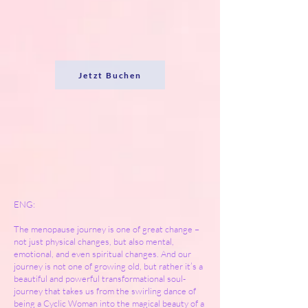
Jetzt Buchen
ENG:
The menopause journey is one of great change –
not just physical changes, but also mental,
emotional, and even spiritual changes. And our
journey is not one of growing old, but rather it’s a
beautiful and powerful transformational soul-
journey that takes us from the swirling dance of
being a Cyclic Woman into the magical beauty of a