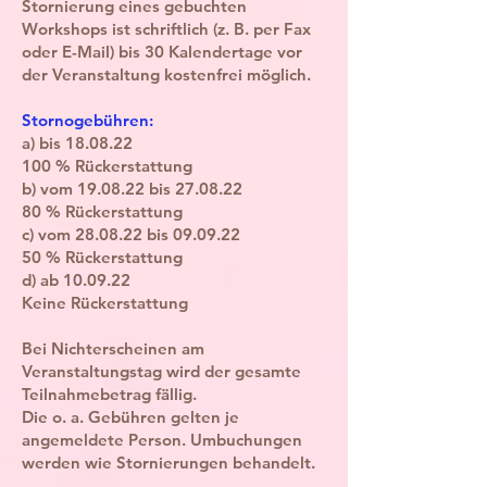
Stornierung eines gebuchten
Workshops ist schriftlich (z. B. per Fax
oder E-Mail) bis 30 Kalendertage vor
der Veranstaltung kostenfrei möglich.
Stornogebühren:
a) bis 18.08.22
100 % Rückerstattung
b) vom 19.08.22 bis 27.08.22
80 % Rückerstattung
c) vom 28.08.22 bis 09.09.22
50 % Rückerstattung
d) ab 10.09.22
Keine Rückerstattung
Bei Nichterscheinen am
Veranstaltungstag wird der gesamte
Teilnahmebetrag fällig.
Die o. a. Gebühren gelten je
angemeldete Person. Umbuchungen
werden wie Stornierungen behandelt.