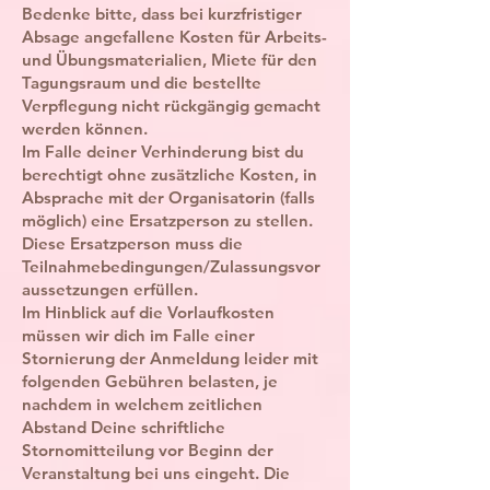
Bedenke bitte, dass bei kurzfristiger
Absage angefallene Kosten für Arbeits-
und Übungsmaterialien, Miete für den
Tagungsraum und die bestellte
Verpflegung nicht rückgängig gemacht
werden können.
Im Falle deiner Verhinderung bist du
berechtigt ohne zusätzliche Kosten, in
Absprache mit der Organisatorin (falls
möglich) eine Ersatzperson zu stellen.
Diese Ersatzperson muss die
Teilnahmebedingungen/Zulassungsvor
aussetzungen erfüllen.
Im Hinblick auf die Vorlaufkosten
müssen wir dich im Falle einer
Stornierung der Anmeldung leider mit
folgenden Gebühren belasten, je
nachdem in welchem zeitlichen
Abstand Deine schriftliche
Stornomitteilung vor Beginn der
Veranstaltung bei uns eingeht. Die