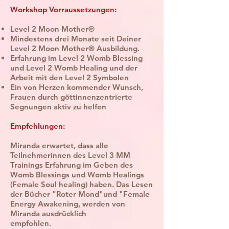
Workshop Vorraussetzungen:
Level 2 Moon Mother®
Mindestens drei Monate seit Deiner
Level 2 Moon Mother® Ausbildung.
Erfahrung im Level 2 Womb Blessing
und Level 2 Womb Healing und der
Arbeit mit den Level 2 Symbolen
Ein von Herzen kommender Wunsch,
Frauen durch göttinnenzentrierte
Segnungen aktiv zu helfen
Empfehlungen:
Miranda erwartet, dass alle
Teilnehmerinnen des Level 3 MM
Trainings Erfahrung im Geben des
Womb Blessings und Womb Healings
(Female Soul healing) haben. Das Lesen
der Bücher "
Roter Mond"und "Female
Energy Awakening, werden von
Miranda ausdrücklich
empfohlen.