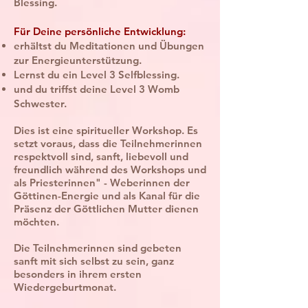
Blessing.
Für Deine persönliche Entwicklung:
erhältst du Meditationen und Übungen
zur Energieunterstützung.
Lernst du ein Level 3 Selfblessing.
und du triffst deine Level 3 Womb
Schwester.
Dies ist eine spiritueller Workshop. Es
setzt voraus, dass die Teilnehmerinnen
respektvoll sind, sanft, liebevoll und
freundlich während des Workshops und
als Priesterinnen" - Weberinnen der
Göttinen-Energie und als Kanal für die
Präsenz der Göttlichen Mutter dienen
möchten.
Die Teilnehmerinnen sind gebeten
sanft mit sich selbst zu sein
, ganz
besonders in ihrem ersten
Wiedergeburtmonat.