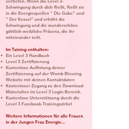
vertiefen. Wenn die Level 3-
Schwingung durch dich fließt, fließt sie
in die Energiequellen " Die Gabe" und
" Der Kessel" und erhöht die
Schwingung und die wunderschöne
göttlich-weibliche Präsenz, die ihr
miteinander teilt.
Im Taining enthalten:
Ein Level 3 Handbuch
Level 3 Zertifizierung
Kostenlose Auflistung deiner
Zertifizierung auf der Womb Blessing
Website mit deinen Kontaktdaten
Kostenloser Zugang zu den Download-
Materialien im Level 3 Login-Bereich.
Kostenlose Unterstützung durch die
Level 3 Facebook-Trainingszirkel
Weitere Informationen für alle Frauen
in der Jungen Frau Energie...