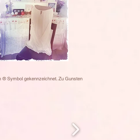
em ® Symbol gekennzeichnet. Zu Gunsten