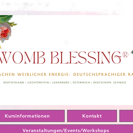
Kursinformationen
Kontakt
Veranstaltungen/Events/Workshops