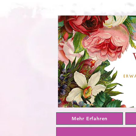
Mehr Erfahren