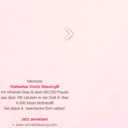
Nächstes
Weltweites Womb Blessing®
mit Miranda Gray & über 250.000 Frauen
aus über 180 Ländern in der Welt & über
6.500 Moon Mothers®
Sei dabei & beschenke Dich selbst!
Jetzt anmelden!
>
www.wombblessing.com