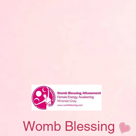
Womb Blessing