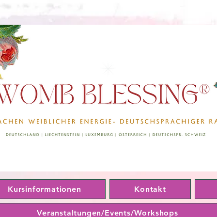
Kursinformationen
Kontakt
Veranstaltungen/Events/Workshops