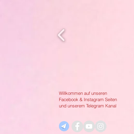
Willkommen auf unseren
Facebook & Instagram Seiten
und unserem Telegram Kanal