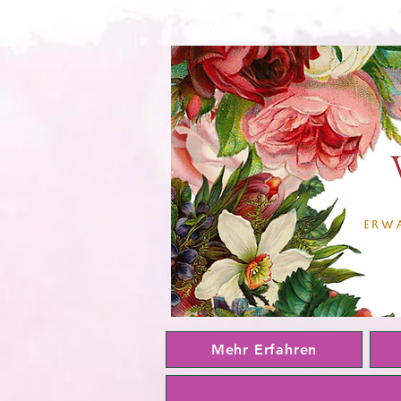
Mehr Erfahren