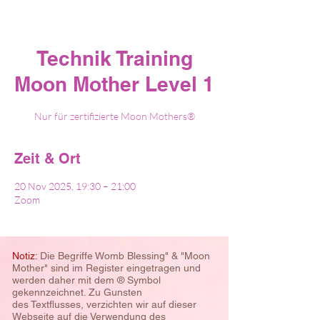
Technik Training
Moon Mother Level 1
Nur für zertifizierte Moon Mothers®
Zeit & Ort
20 Nov 2025, 19:30 – 21:00
Zoom
Notiz:
Die Begriffe Womb Blessing" & "Moon
Mother" sind im Register eingetragen und
werden daher mit dem ® Symbol
gekennzeichnet. Zu Gunsten
des
Textflusses, verzichten wir auf dieser
Webseite auf die Verwendung des