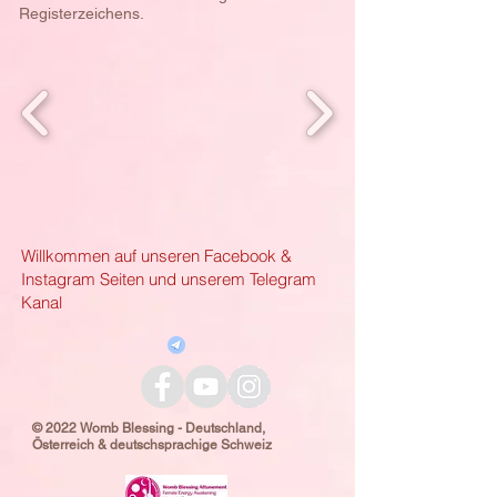
Registerzeichens.
Willkommen auf unseren Facebook &
Instagram Seiten und unserem Telegram
Kanal
© 2022 Womb Blessing - Deutschland,
Österreich & deutschsprachige Schweiz