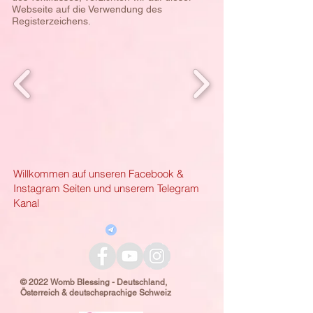
Webseite auf die Verwendung des
Registerzeichens.
Willkommen auf unseren Facebook &
Instagram Seiten und unserem Telegram
Kanal
© 2022 Womb Blessing - Deutschland,
Österreich & deutschsprachige Schweiz