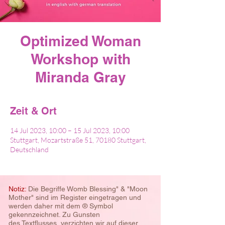
Optimized Woman
Workshop with
Miranda Gray
Zeit & Ort
14 Jul 2023, 10:00 – 15 Jul 2023, 10:00
Stuttgart, Mozartstraße 51, 70180 Stuttgart,
Deutschland
Notiz:
Die Begriffe Womb Blessing" & "Moon
Mother" sind im Register eingetragen und
werden daher mit dem ® Symbol
gekennzeichnet. Zu Gunsten
des
Textflusses, verzichten wir auf dieser