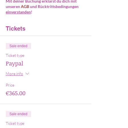
Mit deiner Buchung erklärst du dich mit
unseren
AGB
und Rücktrittsbedingungen
einverstanden
!
Tickets
Sale ended
Ticket type
Paypal
More info
Price
€365.00
Sale ended
Ticket type