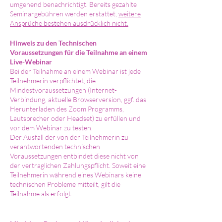
umgehend benachrichtigt. Bereits gezahlte
Seminargebühren werden erstattet,
weitere
Ansprüche bestehen ausdrücklich nicht.
Hinweis zu den
Technischen
Voraussetzungen für die Teilnahme an einem
Live-Webinar
Bei der Teilnahme an einem Webinar ist jede
Teilnehmerin verpflichtet, die
Mindestvoraussetzungen (Internet-
Verbindung, aktuelle Browserversion, ggf. das
Herunterladen des Zoom Programms,
Lautsprecher oder Headset) zu erfüllen und
vor dem Webinar zu testen.
Der Ausfall der von der Teilnehmerin zu
verantwortenden technischen
Voraussetzungen entbindet diese nicht von
der vertraglichen Zahlungspflicht. Soweit eine
Teilnehmerin während eines Webinars keine
technischen Probleme mitteilt, gilt die
Teilnahme als erfolgt.