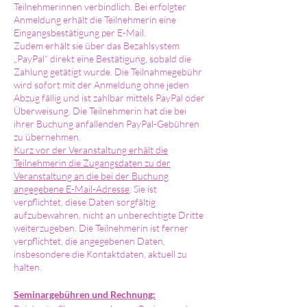
Teilnehmerinnen verbindlich. Bei erfolgter
Anmeldung erhält die Teilnehmerin eine
Eingangsbestätigung per E-Mail.
Zudem erhält sie über das Bezahlsystem
„PayPal“ direkt eine Bestätigung, sobald die
Zahlung getätigt wurde. Die Teilnahmegebühr
wird sofort mit der Anmeldung ohne jeden
Abzug fällig und ist zahlbar mittels PayPal oder
Überweisung. Die Teilnehmerin hat die bei
ihrer Buchung anfallenden PayPal-Gebühren
zu übernehmen.
Kurz vor der Veranstaltung erhält die
Teilnehmerin die Zugangsdaten zu der
Veranstaltung an die bei der Buchung
angegebene E-Mail-Adresse
. Sie ist
verpflichtet, diese Daten sorgfältig
aufzubewahren, nicht an unberechtigte Dritte
weiterzugeben. Die Teilnehmerin ist ferner
verpflichtet, die angegebenen Daten,
insbesondere die Kontaktdaten, aktuell zu
halten.
Seminargebühren und Rechnung: