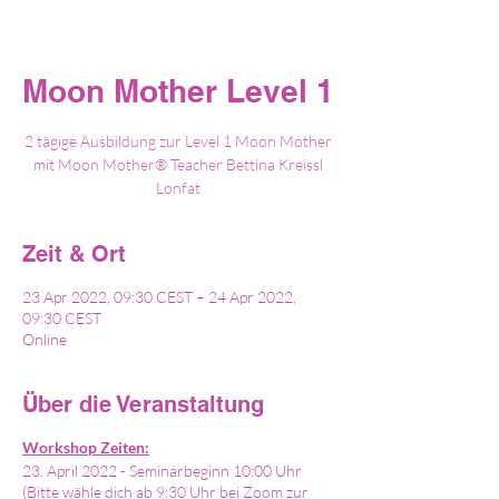
Moon Mother Level 1
2 tägige Ausbildung zur Level 1 Moon Mother
mit Moon Mother® Teacher Bettina Kreissl
Lonfat
Zeit & Ort
23 Apr 2022, 09:30 CEST – 24 Apr 2022,
09:30 CEST
Online
Über die Veranstaltung
Workshop Zeiten:
23. April 2022 - Seminarbeginn 10:00 Uhr
(Bitte wähle dich ab 9:30 Uhr bei Zoom zur