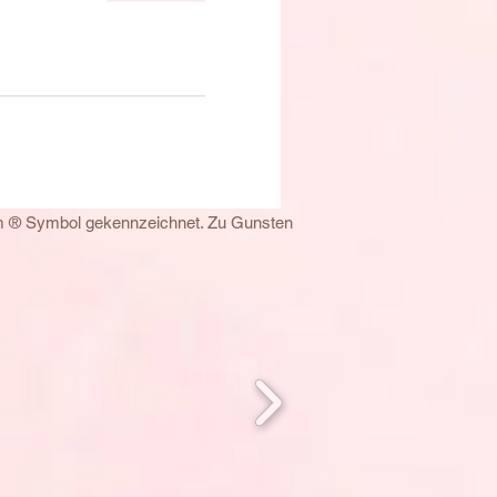
em ® Symbol gekennzeichnet. Zu Gunsten