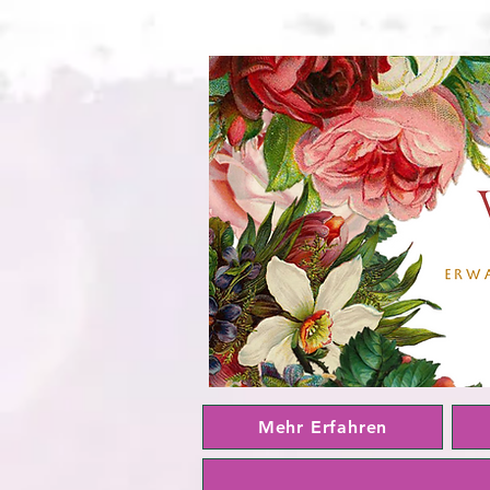
Mehr Erfahren