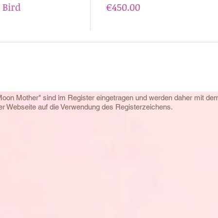
 Bird
€450.00
Moon Mother" sind im Register eingetragen und werden daher mit d
eser Webseite auf die Verwendung des Registerzeichens.