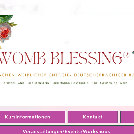
Kursinformationen
Kontakt
Veranstaltungen/Events/Workshops