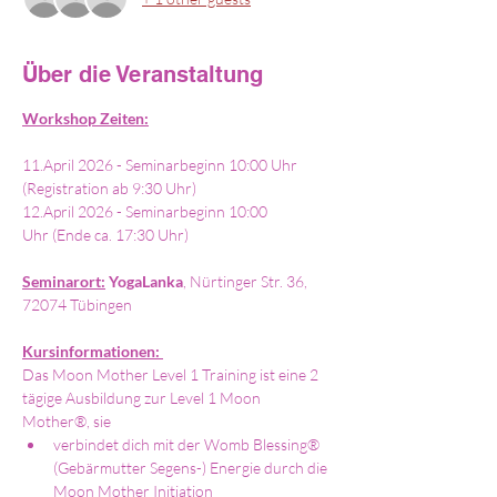
Über die Veranstaltung
Workshop Zeiten:
11.April 2026 - Seminarbeginn 10:00 Uhr 
(Registration ab 9:30 Uhr)
12.April 2026 - Seminarbeginn 10:00 
Uhr (Ende ca. 17:30 Uhr)
Seminarort:
YogaLanka
,
Nürtinger Str. 36, 
72074 Tübingen
Kursinformationen: 
Das Moon Mother Level 1 Training ist eine 2 
tägige Ausbildung zur Level 1 Moon 
Mother®, sie 
verbindet dich mit der Womb Blessing® 
(Gebärmutter Segens-) Energie durch die 
Moon Mother Initiation