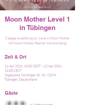
Moon Mother Level 1
in Tübingen
2 tägige Ausbildung zur Level 1 Moon Mother
mit Moon Mother Teacher Monika Stengl
Zeit & Ort
11 Apr 2026, 10:00 CEST – 12 Apr 2026,
18:00 CEST
YogaLanka, Nürtinger Str. 36, 72074
Tübingen, Deutschland
Gäste
+ 1 other guests