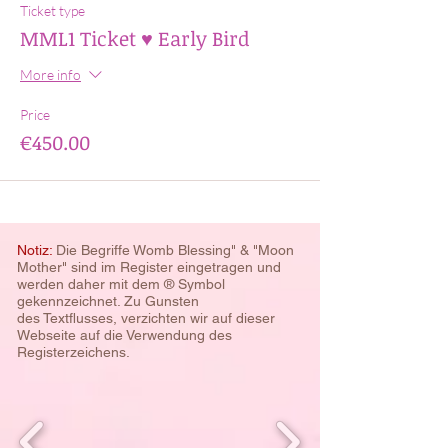
Ticket type
MML1 Ticket ♥ Early Bird
More info
Price
€450.00
Notiz:
Die Begriffe Womb Blessing" & "Moon
Mother" sind im Register eingetragen und
werden daher mit dem ® Symbol
gekennzeichnet. Zu Gunsten
des
Textflusses, verzichten wir auf dieser
Webseite auf die Verwendung des
Registerzeichens.