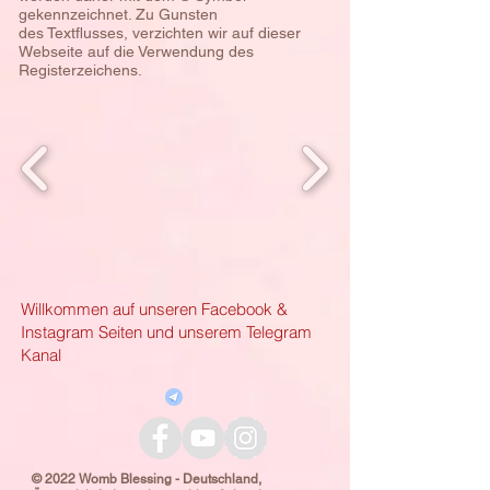
gekennzeichnet. Zu Gunsten
des
Textflusses, verzichten wir auf dieser
Webseite auf die Verwendung des
Registerzeichens.
Willkommen auf unseren Facebook &
Instagram Seiten und unserem Telegram
Kanal
© 2022 Womb Blessing - Deutschland,