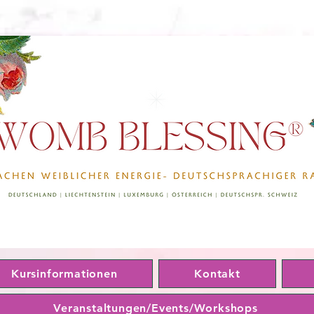
Kursinformationen
Kontakt
Veranstaltungen/Events/Workshops