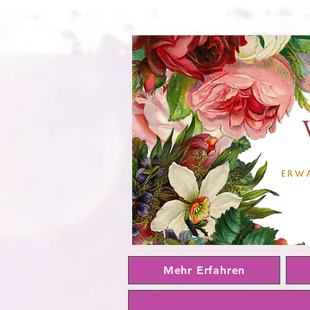
Mehr Erfahren